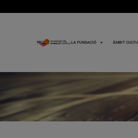
LA FUNDACIÓ
ÀMBIT CULTU