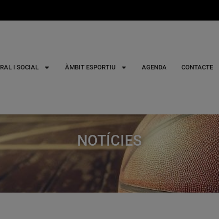
RAL I SOCIAL
ÀMBIT ESPORTIU
AGENDA
CONTACTE
NOTÍCIES