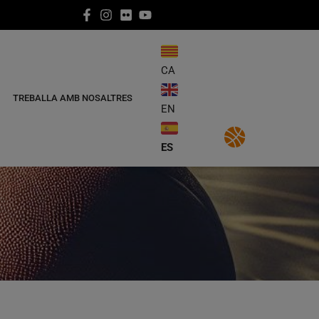
CA
TREBALLA AMB NOSALTRES
EN
ES