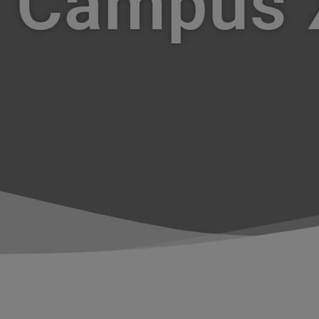
Campus 