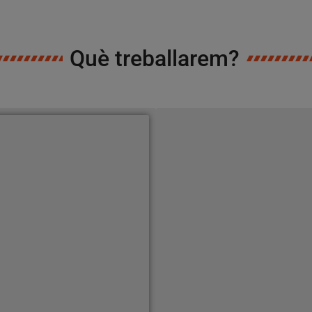
Què treballarem?