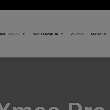
RAL I SOCIAL
ÀMBIT ESPORTIU
AGENDA
CONTACTE