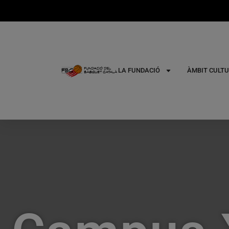
LA FUNDACIÓ
ÀMBIT CULTU