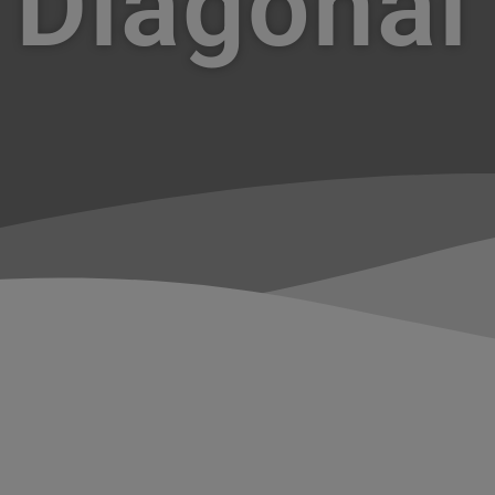
Diagonal