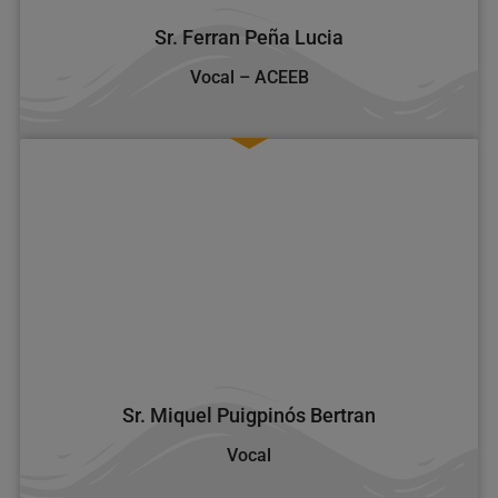
Sr. Ferran Peña Lucia
Vocal – ACEEB
Sr. Miquel Puigpinós Bertran
Vocal