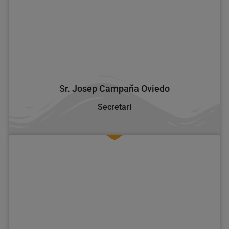
Sr. Josep Campaña Oviedo
Secretari