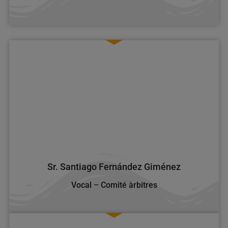
Sr. Santiago Fernández Giménez
Vocal – Comité àrbitres