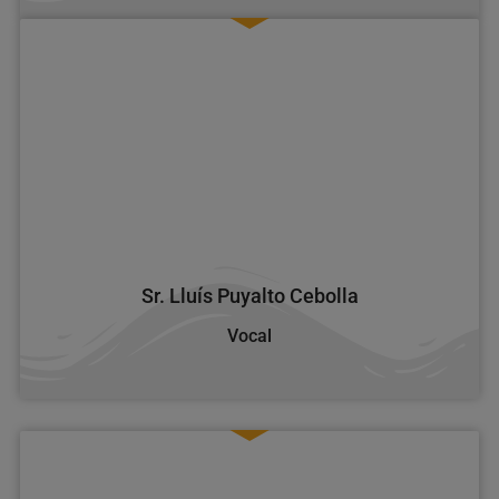
Sr. Lluís Puyalto Cebolla
Vocal