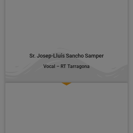
Sr. Josep-Lluís Sancho Samper
Vocal – RT Tarragona