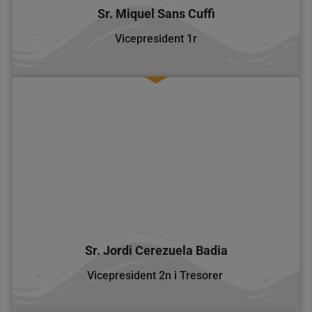
Sr. Miquel Sans Cuffi
Vicepresident 1r
Sr. Jordi Cerezuela Badia
Vicepresident 2n i Tresorer