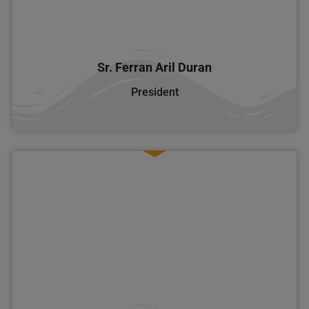
Sr. Ferran Aril Duran
President