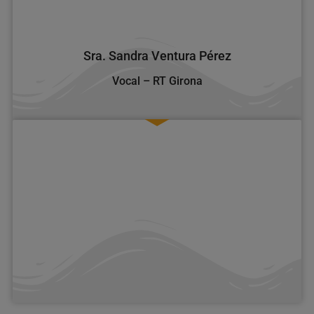
Sra. Sandra Ventura Pérez
Vocal – RT Girona