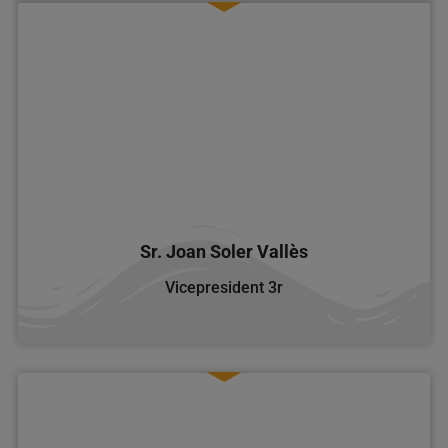
Sr. Joan Soler Vallès
Vicepresident
3r