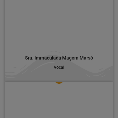
Sra. Immaculada Magem Marsó
Vocal