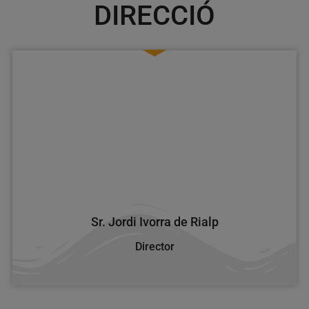
DIRECCIÓ
Sr. Jordi Ivorra de Rialp
Director