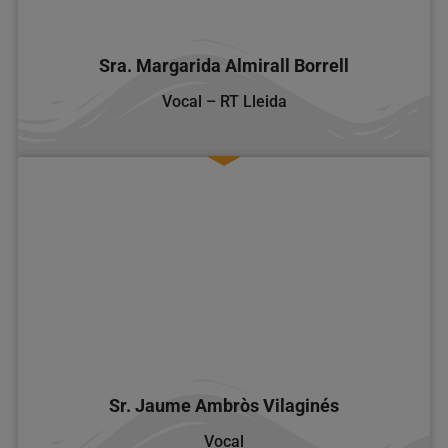
Sra. Margarida Almirall Borrell
Vocal – RT Lleida
Sr. Jaume Ambròs Vilaginés
Vocal