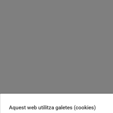
Aquest web utilitza galetes (cookies)