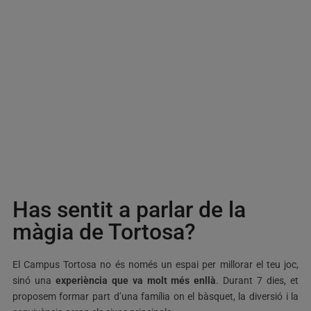
Has sentit a parlar de la
màgia de Tortosa?
El Campus Tortosa no és només un espai per millorar el teu joc,
sinó una
experiència que va molt més enllà
. Durant 7 dies, et
proposem formar part d’una família on el bàsquet, la diversió i la