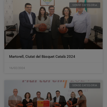
SENSE CATEGORIA
Martorell, Ciutat del Bàsquet Català 2024
16/02/2024
SENSE CATEGORIA