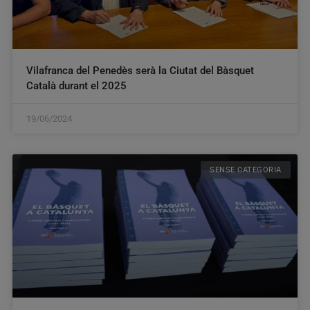
Vilafranca del Penedès serà la Ciutat del Bàsquet
Català durant el 2025
19/06/2024
SENSE CATEGORIA