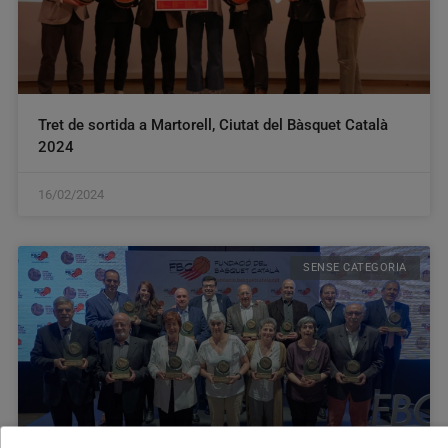
Tret de sortida a Martorell, Ciutat del Bàsquet Català
2024
16/02/2024
SENSE CATEGORIA