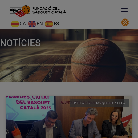
CA
EN
ES
NOTÍCIES
CIUTAT DEL BÀSQUET CATALÀ