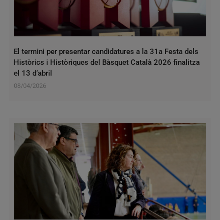
El termini per presentar candidatures a la 31a Festa dels
Històrics i Històriques del Bàsquet Català 2026 finalitza
el 13 d’abril
08/04/2026