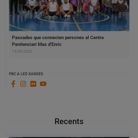
Passades que connecten persones al Centre
Penitenciari Mas d’Enric
14/05/2026
FBC A LES XARXES
Recents