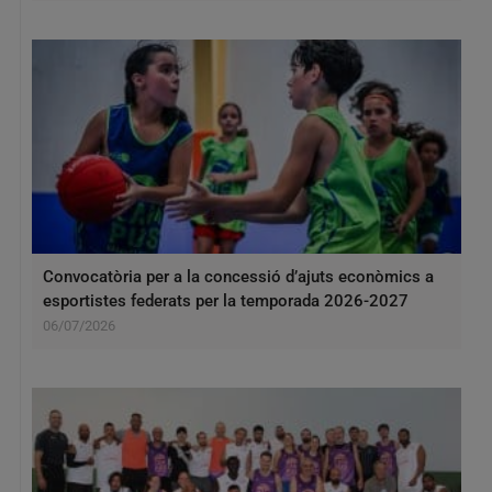
Convocatòria per a la concessió d’ajuts econòmics a
esportistes federats per la temporada 2026-2027
06/07/2026