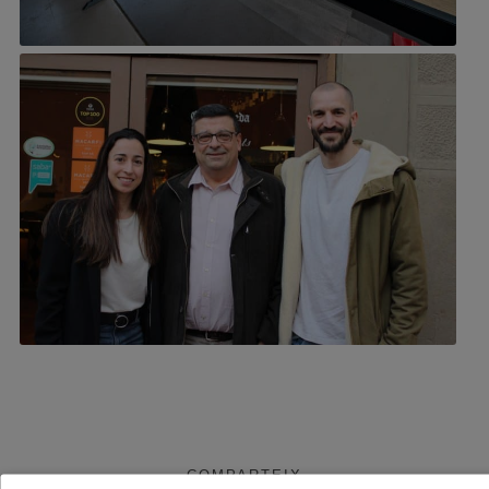
COMPARTEIX