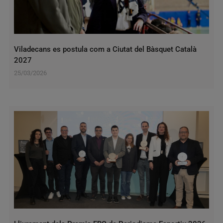
Viladecans es postula com a Ciutat del Bàsquet Català
2027
25/03/2026