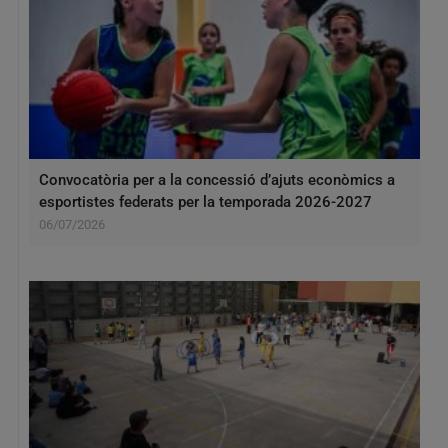
Convocatòria per a la concessió d’ajuts econòmics a
esportistes federats per la temporada 2026-2027
06/07/2026