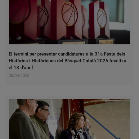
El termini per presentar candidatures a la 31a Festa dels
Històrics i Històriques del Bàsquet Català 2026 finalitza
el 13 d’abril
08/04/2026