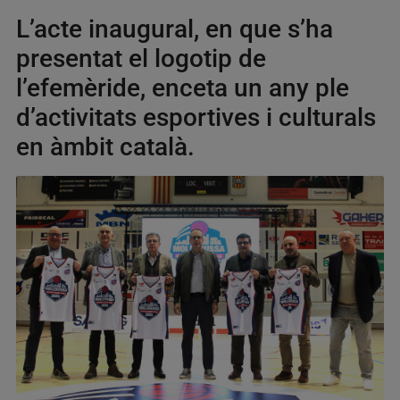
L’acte inaugural, en que s’ha
presentat el logotip de
l’efemèride, enceta un any ple
d’activitats esportives i culturals
en àmbit català.