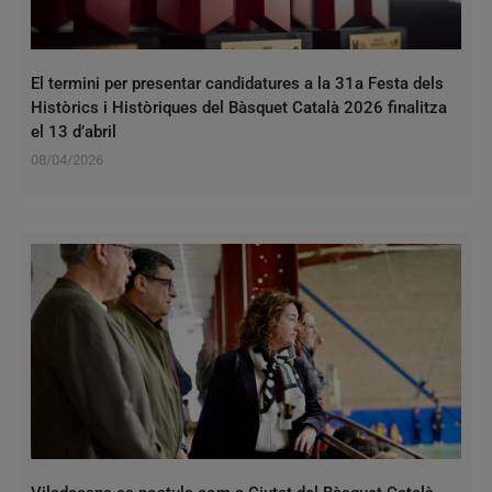
El termini per presentar candidatures a la 31a Festa dels
Històrics i Històriques del Bàsquet Català 2026 finalitza
el 13 d’abril
08/04/2026