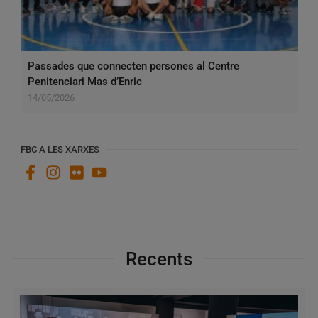
Passades que connecten persones al Centre
Penitenciari Mas d’Enric
14/05/2026
FBC A LES XARXES
Recents