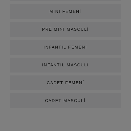
MINI FEMENÍ
PRE MINI MASCULÍ
INFANTIL FEMENÍ
INFANTIL MASCULÍ
CADET FEMENÍ
CADET MASCULÍ