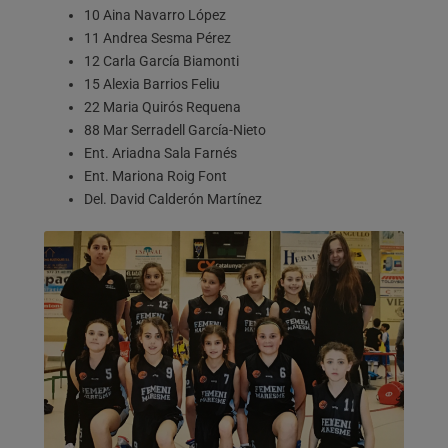
10 Aina Navarro López
11 Andrea Sesma Pérez
12 Carla García Biamonti
15 Alexia Barrios Feliu
22 Maria Quirós Requena
88 Mar Serradell García-Nieto
Ent. Ariadna Sala Farnés
Ent. Mariona Roig Font
Del. David Calderón Martínez