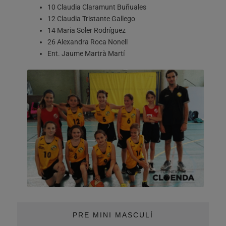
10 Claudia Claramunt Buñuales
12 Claudia Tristante Gallego
14 Maria Soler Rodríguez
26 Alexandra Roca Nonell
Ent. Jaume Martrà Martí
PRE MINI MASCULÍ