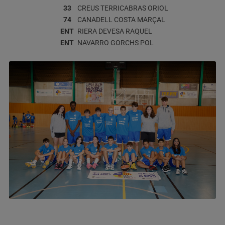
33
CREUS TERRICABRAS
ORIOL
74
CANADELL COSTA
MARÇAL
ENT
RIERA DEVESA
RAQUEL
ENT
NAVARRO GORCHS
POL