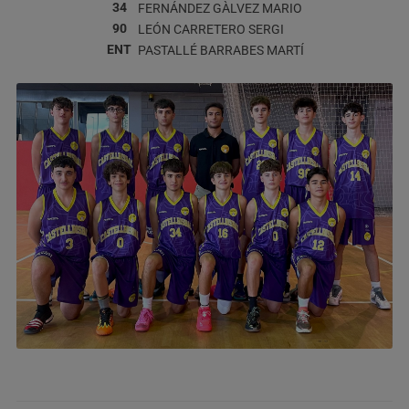
34
FERNÁNDEZ GÀLVEZ
MARIO
90
LEÓN CARRETERO
SERGI
ENT
PASTALLÉ BARRABES
MARTÍ