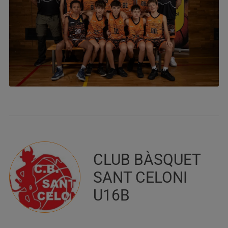
CLUB BÀSQUET
SANT CELONI
U16B