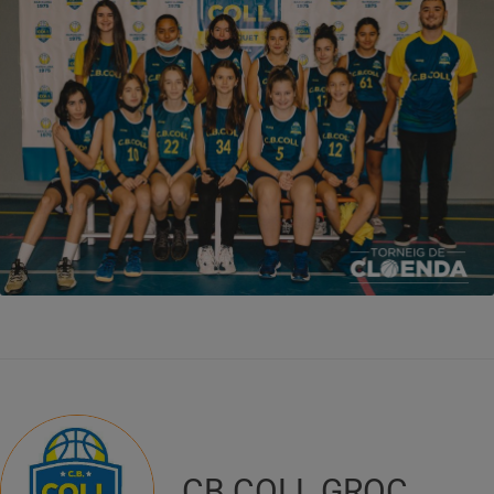
CB COLL GROC