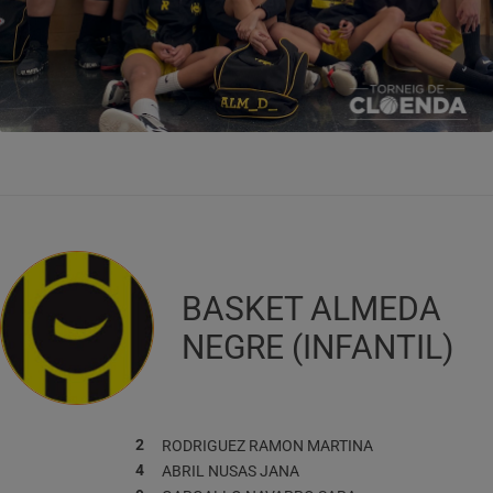
BASKET ALMEDA
NEGRE (INFANTIL)
2
RODRIGUEZ RAMON
MARTINA
4
ABRIL NUSAS
JANA