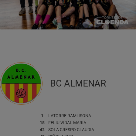
BC ALMENAR
1
LATORRE RAMI
ISONA
15
FELIU VIDAL
MARIA
42
SOLA CRESPO
CLAUDIA