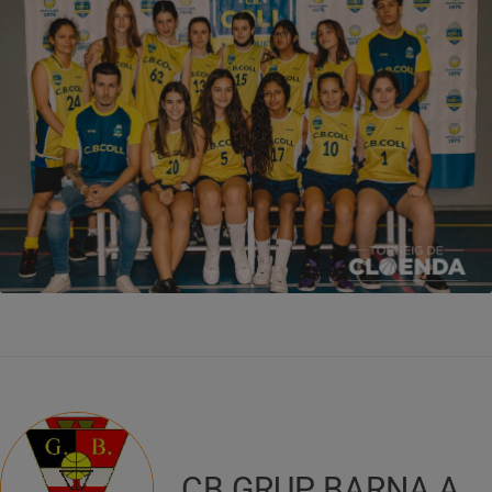
CB GRUP BARNA A