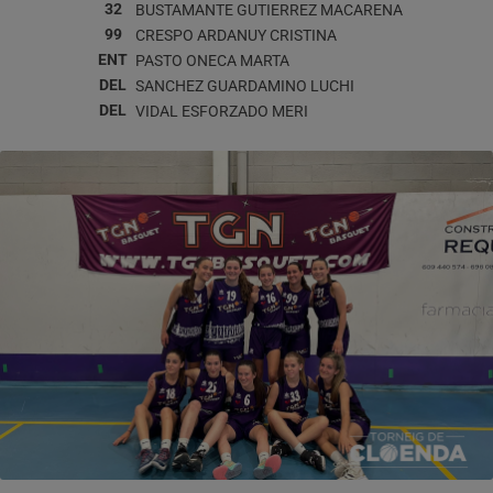
32
BUSTAMANTE GUTIERREZ
MACARENA
99
CRESPO ARDANUY
CRISTINA
ENT
PASTO ONECA
MARTA
DEL
SANCHEZ GUARDAMINO
LUCHI
DEL
VIDAL ESFORZADO
MERI