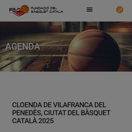
AGENDA
CLOENDA DE VILAFRANCA DEL
PENEDÈS, CIUTAT DEL BÀSQUET
CATALÀ 2025