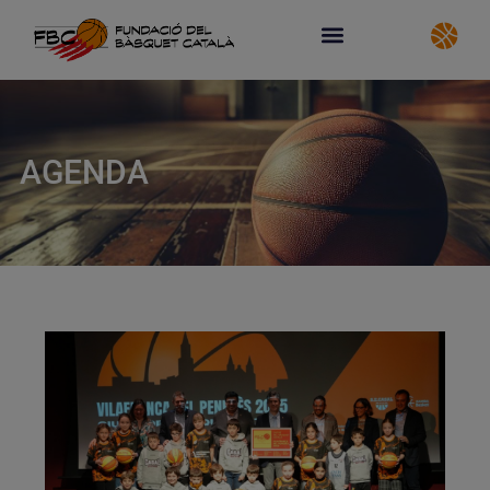
AGENDA