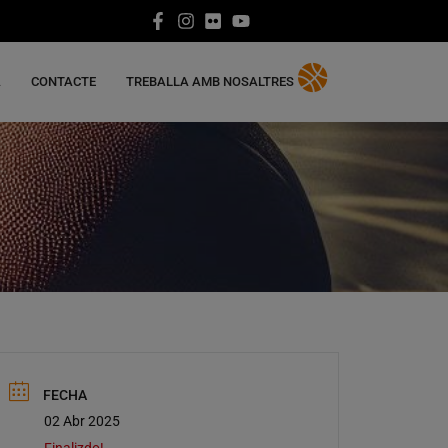
A
CONTACTE
TREBALLA AMB NOSALTRES
FECHA
02 Abr 2025
Finalizdo!