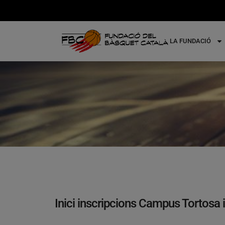
LA FUNDACIÓ
Inici inscripcions Campus Tortosa i