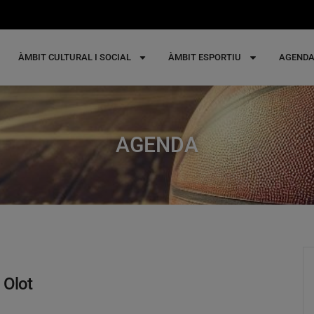
ÀMBIT CULTURAL I SOCIAL
ÀMBIT ESPORTIU
AGEND
AGENDA
 Olot